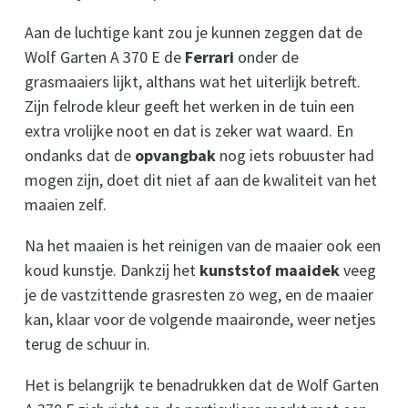
Aan de luchtige kant zou je kunnen zeggen dat de
Wolf Garten A 370 E de
Ferrari
onder de
grasmaaiers lijkt, althans wat het uiterlijk betreft.
Zijn felrode kleur geeft het werken in de tuin een
extra vrolijke noot en dat is zeker wat waard. En
ondanks dat de
opvangbak
nog iets robuuster had
mogen zijn, doet dit niet af aan de kwaliteit van het
maaien zelf.
Na het maaien is het reinigen van de maaier ook een
koud kunstje. Dankzij het
kunststof maaidek
veeg
je de vastzittende grasresten zo weg, en de maaier
kan, klaar voor de volgende maaironde, weer netjes
terug de schuur in.
Het is belangrijk te benadrukken dat de Wolf Garten