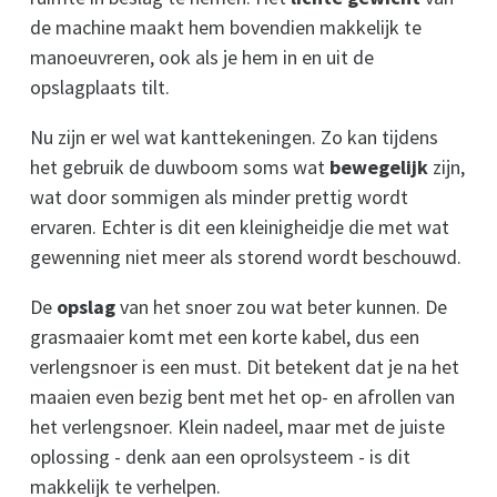
de machine maakt hem bovendien makkelijk te
manoeuvreren, ook als je hem in en uit de
opslagplaats tilt.
Nu zijn er wel wat kanttekeningen. Zo kan tijdens
het gebruik de duwboom soms wat
bewegelijk
zijn,
wat door sommigen als minder prettig wordt
ervaren. Echter is dit een kleinigheidje die met wat
gewenning niet meer als storend wordt beschouwd.
De
opslag
van het snoer zou wat beter kunnen. De
grasmaaier komt met een korte kabel, dus een
verlengsnoer is een must. Dit betekent dat je na het
maaien even bezig bent met het op- en afrollen van
het verlengsnoer. Klein nadeel, maar met de juiste
oplossing - denk aan een oprolsysteem - is dit
makkelijk te verhelpen.