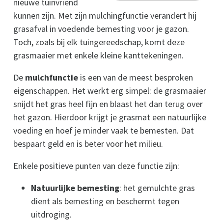
nieuwe tuinvriend
kunnen zijn. Met zijn mulchingfunctie verandert hij
grasafval in voedende bemesting voor je gazon.
Toch, zoals bij elk tuingereedschap, komt deze
grasmaaier met enkele kleine kanttekeningen.
De
mulchfunctie
is een van de meest besproken
eigenschappen. Het werkt erg simpel: de grasmaaier
snijdt het gras heel fijn en blaast het dan terug over
het gazon. Hierdoor krijgt je grasmat een natuurlijke
voeding en hoef je minder vaak te bemesten. Dat
bespaart geld en is beter voor het milieu.
Enkele positieve punten van deze functie zijn:
Natuurlijke bemesting
: het gemulchte gras
dient als bemesting en beschermt tegen
uitdroging.