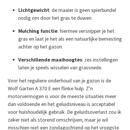
Lichtgewicht
: de maaier is geen spierbundel
nodig om door het gras te duwen.
Mulching functie
: hiermee versnipper je het
gras en laat je het als een natuurlijke bemesting
achter op het gazon.
Verschillende maaihoogtes
: zes instellingen
laten je speels wisselen van grassnede.
Voor het reguliere onderhoud van je gazon is de
Wolf Garten A 370 E een flinke hulp. Z’n
motorvermogen is voor de meeste situaties meer
dan voldoende en het geluidsniveau is acceptabel
voor huishoudelijk gebruik. De geluidsoverlast zou ik
zeker niet als storend omschrijven, maar je wil
misschien niet een zondagochtend op het vroegste