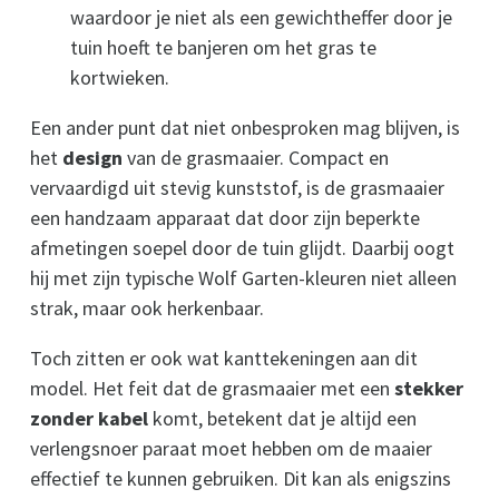
waardoor je niet als een gewichtheffer door je
tuin hoeft te banjeren om het gras te
kortwieken.
Een ander punt dat niet onbesproken mag blijven, is
het
design
van de grasmaaier. Compact en
vervaardigd uit stevig kunststof, is de grasmaaier
een handzaam apparaat dat door zijn beperkte
afmetingen soepel door de tuin glijdt. Daarbij oogt
hij met zijn typische Wolf Garten-kleuren niet alleen
strak, maar ook herkenbaar.
Toch zitten er ook wat kanttekeningen aan dit
model. Het feit dat de grasmaaier met een
stekker
zonder kabel
komt, betekent dat je altijd een
verlengsnoer paraat moet hebben om de maaier
effectief te kunnen gebruiken. Dit kan als enigszins