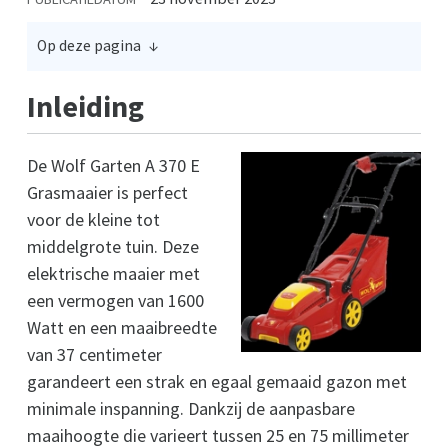
Op deze pagina
Inleiding
De Wolf Garten A 370 E
Grasmaaier is perfect
voor de kleine tot
middelgrote tuin. Deze
elektrische maaier met
een vermogen van 1600
Watt en een maaibreedte
van 37 centimeter
garandeert een strak en egaal gemaaid gazon met
minimale inspanning. Dankzij de aanpasbare
maaihoogte die varieert tussen 25 en 75 millimeter