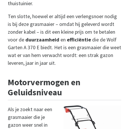
thuistuinier.
Ten slotte, hoewel er altijd een verlengsnoer nodig
is bij deze grasmaaier – omdat hij geleverd wordt
zonder kabel – is dit een kleine prijs om te betalen
voor de
duurzaamheid
en
efficiëntie
die de Wolf
Garten A 370 E biedt. Het is een grasmaaier die weet
wat er van hem verwacht wordt: een strak gazon
leveren, jaar in jaar uit.
Motorvermogen en
Geluidsniveau
Als je zoekt naar een
grasmaaier die je
gazon weer snel in