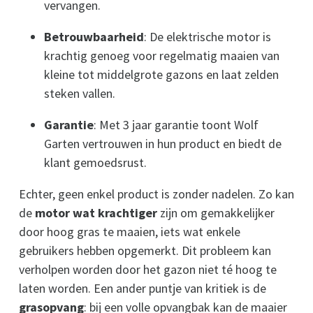
vervangen.
Betrouwbaarheid
: De elektrische motor is
krachtig genoeg voor regelmatig maaien van
kleine tot middelgrote gazons en laat zelden
steken vallen.
Garantie
: Met 3 jaar garantie toont Wolf
Garten vertrouwen in hun product en biedt de
klant gemoedsrust.
Echter, geen enkel product is zonder nadelen. Zo kan
de
motor wat krachtiger
zijn om gemakkelijker
door hoog gras te maaien, iets wat enkele
gebruikers hebben opgemerkt. Dit probleem kan
verholpen worden door het gazon niet té hoog te
laten worden. Een ander puntje van kritiek is de
grasopvang
: bij een volle opvangbak kan de maaier