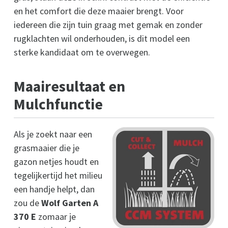
en het comfort die deze maaier brengt. Voor
iedereen die zijn tuin graag met gemak en zonder
rugklachten wil onderhouden, is dit model een
sterke kandidaat om te overwegen.
Maairesultaat en
Mulchfunctie
Als je zoekt naar een
grasmaaier die je
gazon netjes houdt en
tegelijkertijd het milieu
een handje helpt, dan
zou de
Wolf Garten A
370 E
zomaar je