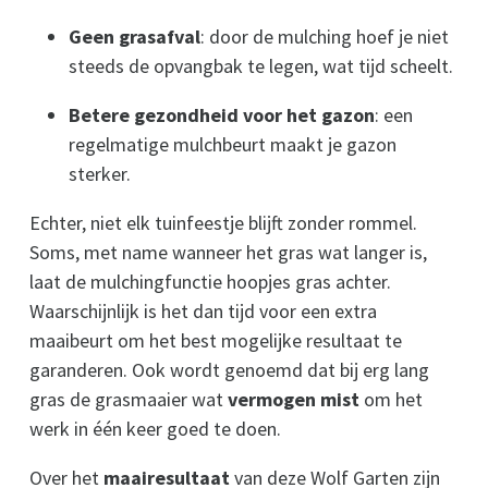
Geen grasafval
: door de mulching hoef je niet
steeds de opvangbak te legen, wat tijd scheelt.
Betere gezondheid voor het gazon
: een
regelmatige mulchbeurt maakt je gazon
sterker.
Echter, niet elk tuinfeestje blijft zonder rommel.
Soms, met name wanneer het gras wat langer is,
laat de mulchingfunctie hoopjes gras achter.
Waarschijnlijk is het dan tijd voor een extra
maaibeurt om het best mogelijke resultaat te
garanderen. Ook wordt genoemd dat bij erg lang
gras de grasmaaier wat
vermogen mist
om het
werk in één keer goed te doen.
Over het
maairesultaat
van deze Wolf Garten zijn