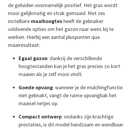
de geluiden voornamelijk positief. Het gras wordt
mooi gelijkmatig en strak gemaaid. Met zes
instelbare
maaihoogtes
heeft de gebruiker
voldoende opties om het gazon naar wens bij te
werken. Hierbij een aantal pluspunten qua
maairesultaat:
Egaal gazon
: dankzij de verschillende
hoogtestanden kun je het gras precies zo kort
maaien als je zelf mooi vindt.
Goede opvang
: wanneer je de mulchingfunctie
niet gebruikt, vangt de ruime opvangbak het
maaisel netjes op.
Compact ontwerp
: ondanks zijn krachtige
prestaties, is dit model handzaam en wendbaar.