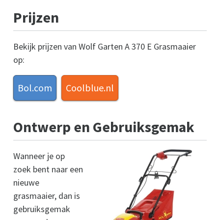
Prijzen
Bekijk prijzen van Wolf Garten A 370 E Grasmaaier
op:
Bol.com
Coolblue.nl
Ontwerp en Gebruiksgemak
Wanneer je op
zoek bent naar een
nieuwe
grasmaaier, dan is
gebruiksgemak