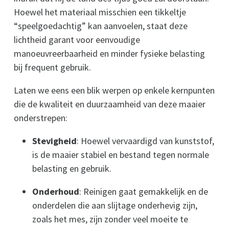
Hoewel het materiaal misschien een tikkeltje
“speelgoedachtig” kan aanvoelen, staat deze
lichtheid garant voor eenvoudige
manoeuvreerbaarheid en minder fysieke belasting
bij frequent gebruik.
Laten we eens een blik werpen op enkele kernpunten
die de kwaliteit en duurzaamheid van deze maaier
onderstrepen:
Stevigheid
: Hoewel vervaardigd van kunststof,
is de maaier stabiel en bestand tegen normale
belasting en gebruik.
Onderhoud
: Reinigen gaat gemakkelijk en de
onderdelen die aan slijtage onderhevig zijn,
zoals het mes, zijn zonder veel moeite te