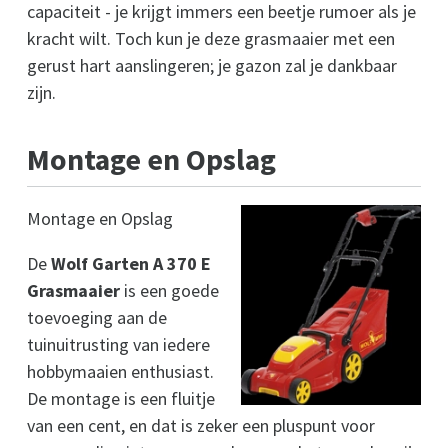
capaciteit - je krijgt immers een beetje rumoer als je
kracht wilt. Toch kun je deze grasmaaier met een
gerust hart aanslingeren; je gazon zal je dankbaar
zijn.
Montage en Opslag
Montage en Opslag
De
Wolf Garten A 370 E
Grasmaaier
is een goede
toevoeging aan de
tuinuitrusting van iedere
hobbymaaien enthusiast.
De montage is een fluitje
van een cent, en dat is zeker een pluspunt voor