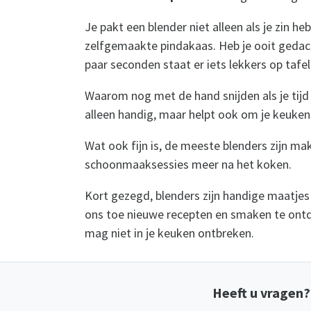
Je pakt een blender niet alleen als je zin 
zelfgemaakte pindakaas. Heb je ooit gedacht
paar seconden staat er iets lekkers op tafel
Waarom nog met de hand snijden als je tijd 
alleen handig, maar helpt ook om je keuken
Wat ook fijn is, de meeste blenders zijn ma
schoonmaaksessies meer na het koken.
Kort gezegd, blenders zijn handige maatjes 
ons toe nieuwe recepten en smaken te ontdek
mag niet in je keuken ontbreken.
Heeft u vragen