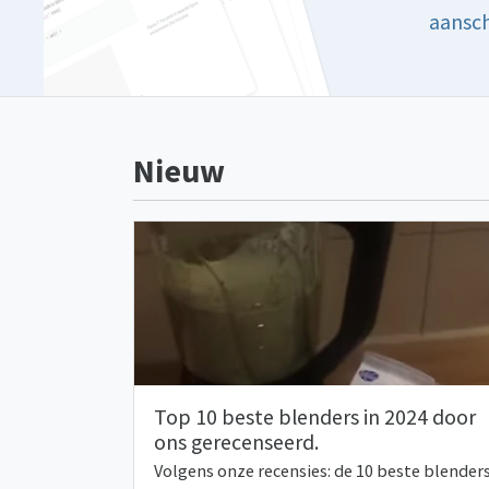
aansch
Nieuw
Top 10 beste blenders in 2024 door
ons gerecenseerd.
Volgens onze recensies: de 10 beste blender