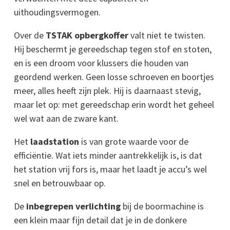
uithoudingsvermogen.
Over de
TSTAK opbergkoffer
valt niet te twisten.
Hij beschermt je gereedschap tegen stof en stoten,
en is een droom voor klussers die houden van
geordend werken. Geen losse schroeven en boortjes
meer, alles heeft zijn plek. Hij is daarnaast stevig,
maar let op: met gereedschap erin wordt het geheel
wel wat aan de zware kant.
Het
laadstation
is van grote waarde voor de
efficiëntie. Wat iets minder aantrekkelijk is, is dat
het station vrij fors is, maar het laadt je accu’s wel
snel en betrouwbaar op.
De
inbegrepen verlichting
bij de boormachine is
een klein maar fijn detail dat je in de donkere