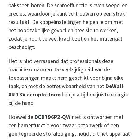
baksteen boren. De schroeffunctie is even soepel en
precies, waardoor je kunt vertrouwen op een strak
resultaat. De koppelinstellingen helpen je om met
het noodzakelijke gevoel en precisie te werken,
zodat je nooit te veel kracht zet en het materiaal
beschadigt.
Het is niet verrassend dat professionals deze
machine omarmen. De veelzijdigheid van de
toepassingen maakt hem geschikt voor bijna elke
taak, en met de betrouwbaarheid van het
DeWalt
XR 18V accuplatform
heb je altijd de juiste energie
bij de hand.
Hoewel de
DCD796P2-QW
niet is ontworpen met
een hamerfunctie voor zwaar betonwerk of een
geïntegreerde stofafzuiging, houdt dit het apparaat