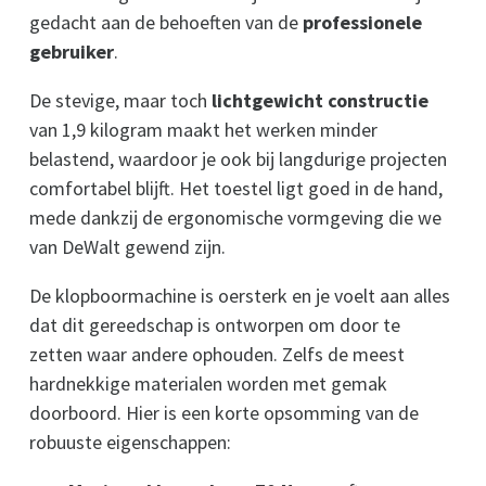
gedacht aan de behoeften van de
professionele
gebruiker
.
De stevige, maar toch
lichtgewicht constructie
van 1,9 kilogram maakt het werken minder
belastend, waardoor je ook bij langdurige projecten
comfortabel blijft. Het toestel ligt goed in de hand,
mede dankzij de ergonomische vormgeving die we
van DeWalt gewend zijn.
De klopboormachine is oersterk en je voelt aan alles
dat dit gereedschap is ontworpen om door te
zetten waar andere ophouden. Zelfs de meest
hardnekkige materialen worden met gemak
doorboord. Hier is een korte opsomming van de
robuuste eigenschappen: