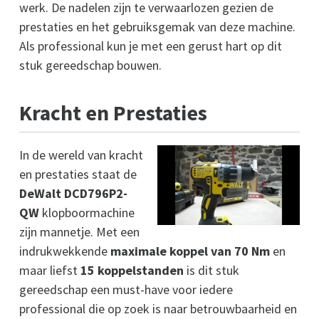
werk. De nadelen zijn te verwaarlozen gezien de
prestaties en het gebruiksgemak van deze machine.
Als professional kun je met een gerust hart op dit
stuk gereedschap bouwen.
Kracht en Prestaties
In de wereld van kracht
en prestaties staat de
DeWalt DCD796P2-
QW
klopboormachine
zijn mannetje. Met een
indrukwekkende
maximale koppel van 70 Nm
en
maar liefst
15 koppelstanden
is dit stuk
gereedschap een must-have voor iedere
professional die op zoek is naar betrouwbaarheid en