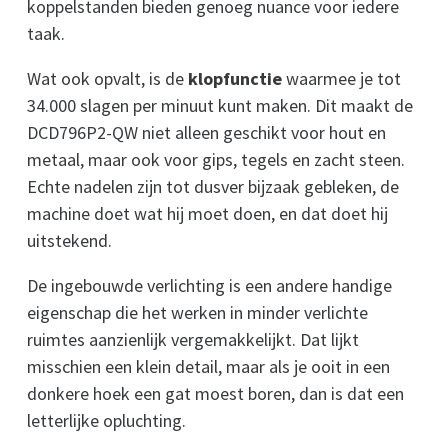
koppelstanden bieden genoeg nuance voor iedere
taak.
Wat ook opvalt, is de
klopfunctie
waarmee je tot
34.000 slagen per minuut kunt maken. Dit maakt de
DCD796P2-QW niet alleen geschikt voor hout en
metaal, maar ook voor gips, tegels en zacht steen.
Echte nadelen zijn tot dusver bijzaak gebleken, de
machine doet wat hij moet doen, en dat doet hij
uitstekend.
De ingebouwde verlichting is een andere handige
eigenschap die het werken in minder verlichte
ruimtes aanzienlijk vergemakkelijkt. Dat lijkt
misschien een klein detail, maar als je ooit in een
donkere hoek een gat moest boren, dan is dat een
letterlijke opluchting.