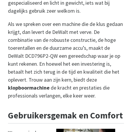
gespecialiseerd en licht in gewicht, iets wat bij
dagelijks gebruik zeer welkom is.
Als we spreken over een machine die de klus gedaan
krijgt, dan levert de DeWalt met verve. De
combinatie van de robuuste constructie, de hoge
toerentallen en de duurzame accu’s, maakt de
DeWalt DCD796P2-QW een gereedschap waar je op
kunt rekenen. En hoewel het een investering is,
betaalt het zich terug in de tijd en kwaliteit die het
oplevert. Trouw aan zijn kern, biedt deze
klopboormachine
de kracht en prestaties die
professionals verlangen, elke keer weer.
Gebruikersgemak en Comfort