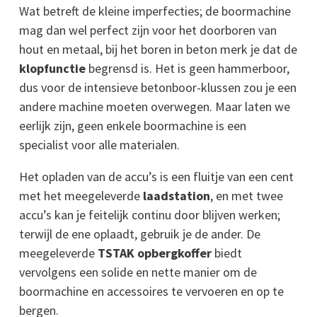
Wat betreft de kleine imperfecties; de boormachine
mag dan wel perfect zijn voor het doorboren van
hout en metaal, bij het boren in beton merk je dat de
klopfunctie
begrensd is. Het is geen hammerboor,
dus voor de intensieve betonboor-klussen zou je een
andere machine moeten overwegen. Maar laten we
eerlijk zijn, geen enkele boormachine is een
specialist voor alle materialen.
Het opladen van de accu’s is een fluitje van een cent
met het meegeleverde
laadstation
, en met twee
accu’s kan je feitelijk continu door blijven werken;
terwijl de ene oplaadt, gebruik je de ander. De
meegeleverde
TSTAK opbergkoffer
biedt
vervolgens een solide en nette manier om de
boormachine en accessoires te vervoeren en op te
bergen.