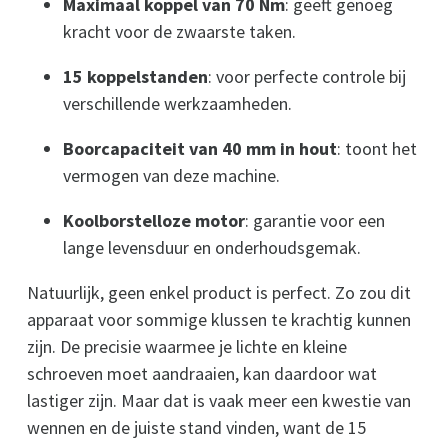
Maximaal koppel van 70 Nm
: geeft genoeg
kracht voor de zwaarste taken.
15 koppelstanden
: voor perfecte controle bij
verschillende werkzaamheden.
Boorcapaciteit van 40 mm in hout
: toont het
vermogen van deze machine.
Koolborstelloze motor
: garantie voor een
lange levensduur en onderhoudsgemak.
Natuurlijk, geen enkel product is perfect. Zo zou dit
apparaat voor sommige klussen te krachtig kunnen
zijn. De precisie waarmee je lichte en kleine
schroeven moet aandraaien, kan daardoor wat
lastiger zijn. Maar dat is vaak meer een kwestie van
wennen en de juiste stand vinden, want de 15