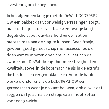
investering om te beginnen.
In het algemeen krijg je met de DeWalt DCD796P2-
QW een pakket dat voor weinig verrassingen zorgt,
maar dat is juist de kracht. Je weet wat je krijgt:
degelijkheid, betrouwbaarheid en een set om
meteen mee aan de slag te kunnen. Geen franje,
gewoon goed gereedschap met accessoires die
doen wat ze moeten doen.arella, zij het aan de
zware kant. DeWalt brengt hiermee stevigheid en
kwaliteit, zowel in de boormachine als in de extra’s
die het klussen vergemakkelijken. Voor de harde
werkers onder ons is de DCD796P2-QW een
gereedschap waar je op kunt bouwen, ook al wilt dat
zeggen dat je soms een stapje extra moet zetten
voor dat gewicht.