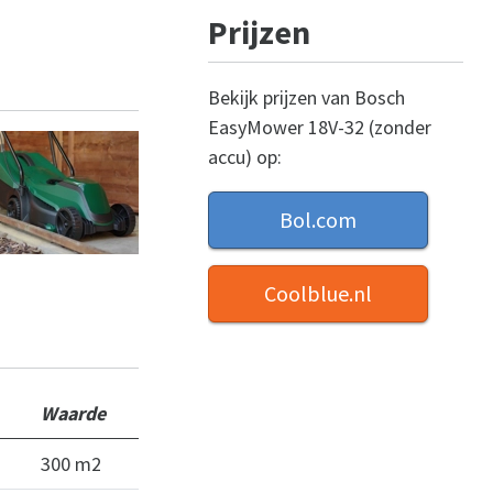
Prijzen
Bekijk prijzen van Bosch
EasyMower 18V-32 (zonder
accu) op:
Bol.com
Coolblue.nl
Waarde
300 m2