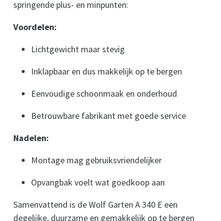
springende plus- en minpunten:
Voordelen:
Lichtgewicht maar stevig
Inklapbaar en dus makkelijk op te bergen
Eenvoudige schoonmaak en onderhoud
Betrouwbare fabrikant met goede service
Nadelen:
Montage mag gebruiksvriendelijker
Opvangbak voelt wat goedkoop aan
Samenvattend is de Wolf Garten A 340 E een
degelijke, duurzame en gemakkelijk op te bergen