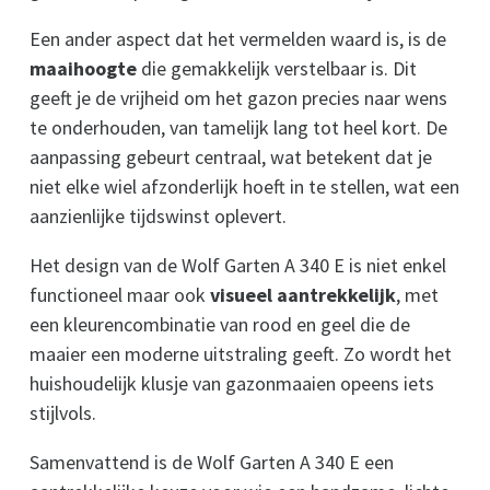
Een ander aspect dat het vermelden waard is, is de
maaihoogte
die gemakkelijk verstelbaar is. Dit
geeft je de vrijheid om het gazon precies naar wens
te onderhouden, van tamelijk lang tot heel kort. De
aanpassing gebeurt centraal, wat betekent dat je
niet elke wiel afzonderlijk hoeft in te stellen, wat een
aanzienlijke tijdswinst oplevert.
Het design van de Wolf Garten A 340 E is niet enkel
functioneel maar ook
visueel aantrekkelijk
, met
een kleurencombinatie van rood en geel die de
maaier een moderne uitstraling geeft. Zo wordt het
huishoudelijk klusje van gazonmaaien opeens iets
stijlvols.
Samenvattend is de Wolf Garten A 340 E een