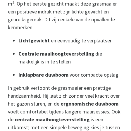
m². Op het eerste gezicht maakt deze grasmaaier
een positieve indruk met zijn lichte gewicht en
gebruiksgemak. Dit zijn enkele van de opvallende
kenmerken:
Lichtgewicht
en eenvoudig te verplaatsen
Centrale maaihoogteverstelling
die
makkelijk is in te stellen
Inklapbare duwboom
voor compacte opslag
In gebruik vertoont de grasmaaier een prettige
handzaamheid. Hij laat zich zonder veel kracht over
het gazon sturen, en de
ergonomische duwboom
voelt comfortabel tijdens langere maaisessies. Ook
de
centrale maaihoogteverstelling
is een
uitkomst; met een simpele beweging kies je tussen