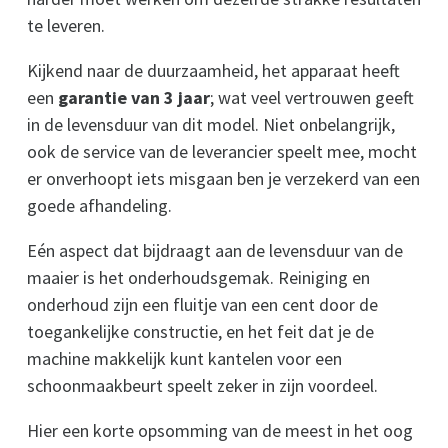
te leveren.
Kijkend naar de duurzaamheid, het apparaat heeft
een
garantie van 3 jaar
; wat veel vertrouwen geeft
in de levensduur van dit model. Niet onbelangrijk,
ook de service van de leverancier speelt mee, mocht
er onverhoopt iets misgaan ben je verzekerd van een
goede afhandeling.
Eén aspect dat bijdraagt aan de levensduur van de
maaier is het onderhoudsgemak. Reiniging en
onderhoud zijn een fluitje van een cent door de
toegankelijke constructie, en het feit dat je de
machine makkelijk kunt kantelen voor een
schoonmaakbeurt speelt zeker in zijn voordeel.
Hier een korte opsomming van de meest in het oog