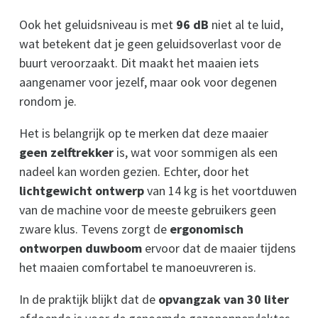
Ook het geluidsniveau is met
96 dB
niet al te luid,
wat betekent dat je geen geluidsoverlast voor de
buurt veroorzaakt. Dit maakt het maaien iets
aangenamer voor jezelf, maar ook voor degenen
rondom je.
Het is belangrijk op te merken dat deze maaier
geen zelftrekker
is, wat voor sommigen als een
nadeel kan worden gezien. Echter, door het
lichtgewicht ontwerp
van 14 kg is het voortduwen
van de machine voor de meeste gebruikers geen
zware klus. Tevens zorgt de
ergonomisch
ontworpen duwboom
ervoor dat de maaier tijdens
het maaien comfortabel te manoeuvreren is.
In de praktijk blijkt dat de
opvangzak van 30 liter