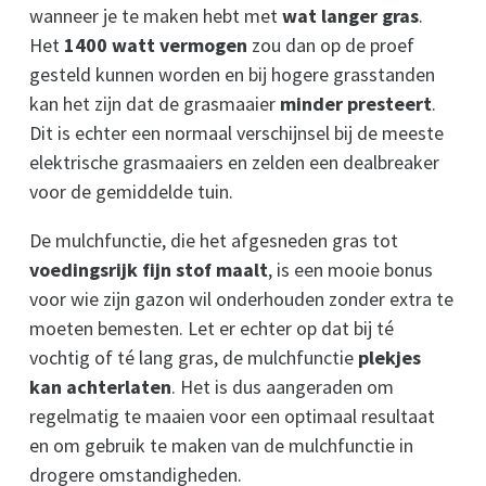
wanneer je te maken hebt met
wat langer gras
.
Het
1400 watt vermogen
zou dan op de proef
gesteld kunnen worden en bij hogere grasstanden
kan het zijn dat de grasmaaier
minder presteert
.
Dit is echter een normaal verschijnsel bij de meeste
elektrische grasmaaiers en zelden een dealbreaker
voor de gemiddelde tuin.
De mulchfunctie, die het afgesneden gras tot
voedingsrijk fijn stof maalt
, is een mooie bonus
voor wie zijn gazon wil onderhouden zonder extra te
moeten bemesten. Let er echter op dat bij té
vochtig of té lang gras, de mulchfunctie
plekjes
kan achterlaten
. Het is dus aangeraden om
regelmatig te maaien voor een optimaal resultaat
en om gebruik te maken van de mulchfunctie in
drogere omstandigheden.