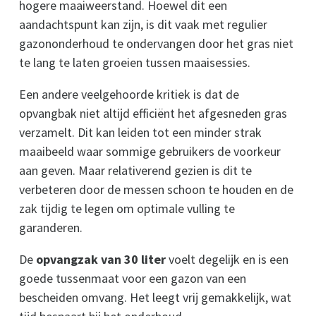
hogere maaiweerstand. Hoewel dit een
aandachtspunt kan zijn, is dit vaak met regulier
gazononderhoud te ondervangen door het gras niet
te lang te laten groeien tussen maaisessies.
Een andere veelgehoorde kritiek is dat de
opvangbak niet altijd efficiënt het afgesneden gras
verzamelt. Dit kan leiden tot een minder strak
maaibeeld waar sommige gebruikers de voorkeur
aan geven. Maar relativerend gezien is dit te
verbeteren door de messen schoon te houden en de
zak tijdig te legen om optimale vulling te
garanderen.
De
opvangzak van 30 liter
voelt degelijk en is een
goede tussenmaat voor een gazon van een
bescheiden omvang. Het leegt vrij gemakkelijk, wat