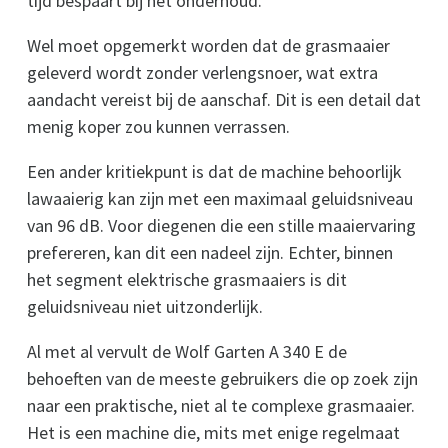
tijd bespaart bij het onderhoud.
Wel moet opgemerkt worden dat de grasmaaier
geleverd wordt zonder verlengsnoer, wat extra
aandacht vereist bij de aanschaf. Dit is een detail dat
menig koper zou kunnen verrassen.
Een ander kritiekpunt is dat de machine behoorlijk
lawaaierig kan zijn met een maximaal geluidsniveau
van 96 dB. Voor diegenen die een stille maaiervaring
prefereren, kan dit een nadeel zijn. Echter, binnen
het segment elektrische grasmaaiers is dit
geluidsniveau niet uitzonderlijk.
Al met al vervult de Wolf Garten A 340 E de
behoeften van de meeste gebruikers die op zoek zijn
naar een praktische, niet al te complexe grasmaaier.
Het is een machine die, mits met enige regelmaat