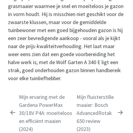
grasmaaier waarmee je snel en moeiteloos je gazon
in vorm houdt. Hij is misschien niet geschikt voor de
zwaarste klussen, maar voor de gemiddelde
tuinbewoner met een goed bijgehouden gazon is hij
een zeer bevredigende aankoop - vooral als je kijkt
naar de prijs-kwaliteitverhouding. Het laat maar
weer eens zien dat een goede voorbereiding het
halve werk is; met de Wolf Garten A 340 E ligt een
strak, goed onderhouden gazon binnen handbereik
voor elke tuinliefhebber.
Mijn ervaring met de
Mijn fluisterstille
Gardena PowerMax
maaier: Bosch
30/18V P4A: moeiteloos
AdvancedRotak
en efficiënt maaien
650 review
(2024)
(2023)