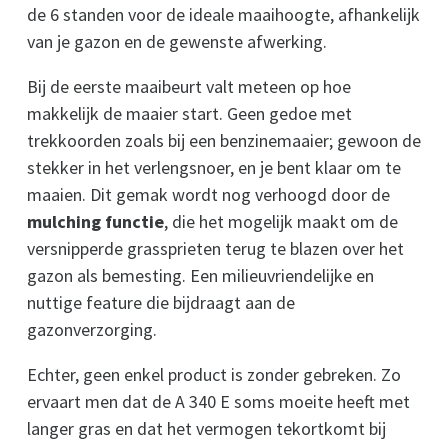
de 6 standen voor de ideale maaihoogte, afhankelijk
van je gazon en de gewenste afwerking.
Bij de eerste maaibeurt valt meteen op hoe
makkelijk de maaier start. Geen gedoe met
trekkoorden zoals bij een benzinemaaier; gewoon de
stekker in het verlengsnoer, en je bent klaar om te
maaien. Dit gemak wordt nog verhoogd door de
mulching functie
, die het mogelijk maakt om de
versnipperde grassprieten terug te blazen over het
gazon als bemesting. Een milieuvriendelijke en
nuttige feature die bijdraagt aan de
gazonverzorging.
Echter, geen enkel product is zonder gebreken. Zo
ervaart men dat de A 340 E soms moeite heeft met
langer gras en dat het vermogen tekortkomt bij