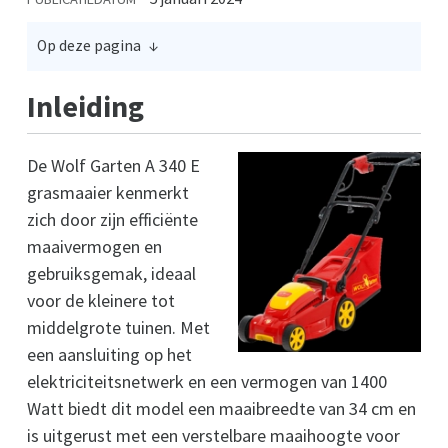
Op deze pagina
Inleiding
De Wolf Garten A 340 E
grasmaaier kenmerkt
zich door zijn efficiënte
maaivermogen en
gebruiksgemak, ideaal
voor de kleinere tot
middelgrote tuinen. Met
een aansluiting op het
elektriciteitsnetwerk en een vermogen van 1400
Watt biedt dit model een maaibreedte van 34 cm en
is uitgerust met een verstelbare maaihoogte voor