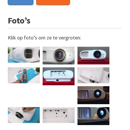
Foto’s
Klik op foto’s om ze te vergroten: