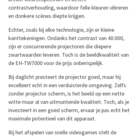
contrastverhouding, waardoor felle kleuren vibreren
en donkere scènes diepte krijgen.
Echter, zoals bij elke technologie, zijn er kleine
kanttekeningen. Ondanks het contrast van 40.000,
zijn er concurrerende projectoren die diepere
zwartwaarden leveren. Toch is de beeldkwaliteit van
de EH-TW7000 voor de prijs onberispelijk.
Bij daglicht presteert de projector goed, maar hij
excelleert echt in een verduisterde omgeving. Zelfs
zonder projector scherm, is het beeld op een nette
witte muur al van uitmuntende kwaliteit. Toch, als je
investeert in een goed scherm, ervaar je pas echt het
maximale potentieel van dit apparaat.
Bij het afspelen van snelle videogames stelt de