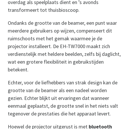
overdag als speelplaats dient en ’s avonds
transformeert tot thuisbioscoop.
Ondanks de grootte van de beamer, een punt waar
meerdere gebruikers op wijzen, compenseert dit
ruimschoots met het gemak waarmee je de
projector installeert. De EH-TW7000 maakt zich
verdienstelijk met heldere beelden, zelfs bij daglicht,
wat een grotere flexibiliteit in gebruikstijden
betekent.
Echter, voor de liefhebbers van strak design kan de
grootte van de beamer als een nadeel worden
gezien. Echter blijkt uit ervaringen dat wanneer
eenmaal geplaatst, de grootte snel in het niets valt
tegenover de prestaties die het apparaat levert.
Hoewel de projector uitgerust is met
bluetooth