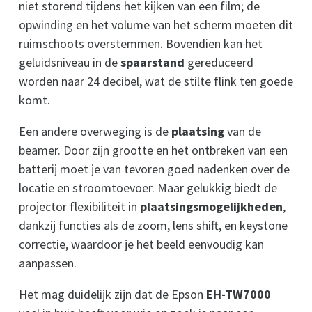
niet storend tijdens het kijken van een film; de
opwinding en het volume van het scherm moeten dit
ruimschoots overstemmen. Bovendien kan het
geluidsniveau in de
spaarstand
gereduceerd
worden naar 24 decibel, wat de stilte flink ten goede
komt.
Een andere overweging is de
plaatsing
van de
beamer. Door zijn grootte en het ontbreken van een
batterij moet je van tevoren goed nadenken over de
locatie en stroomtoevoer. Maar gelukkig biedt de
projector flexibiliteit in
plaatsingsmogelijkheden
,
dankzij functies als de zoom, lens shift, en keystone
correctie, waardoor je het beeld eenvoudig kan
aanpassen.
Het mag duidelijk zijn dat de Epson
EH-TW7000