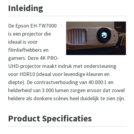
Inleiding
De Epson EH-TW7000
is een projector die
ideaal is voor
filmliefhebbers en
gamers. Deze 4K PRO-
UHD-projector maakt indruk met ondersteuning
voor HDR10 (ideaal voor levendige kleuren en
diepte). De contrastverhouding van 40.000:1 en
helderheid van 3.000 lumen zorgen ervoor dat zowel
heldere als donkere scènes heel duidelijk te zien zijn.
Product Specificaties