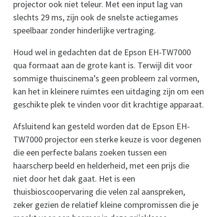
projector ook niet teleur. Met een input lag van
slechts 29 ms, zijn ook de snelste actiegames
speelbaar zonder hinderlijke vertraging.
Houd wel in gedachten dat de Epson EH-TW7000
qua formaat aan de grote kant is. Terwijl dit voor
sommige thuiscinema’s geen probleem zal vormen,
kan het in kleinere ruimtes een uitdaging zijn om een
geschikte plek te vinden voor dit krachtige apparaat.
Afsluitend kan gesteld worden dat de Epson EH-
TW7000 projector een sterke keuze is voor degenen
die een perfecte balans zoeken tussen een
haarscherp beeld en helderheid, met een prijs die
niet door het dak gaat. Het is een
thuisbioscoopervaring die velen zal aanspreken,
zeker gezien de relatief kleine compromissen die je