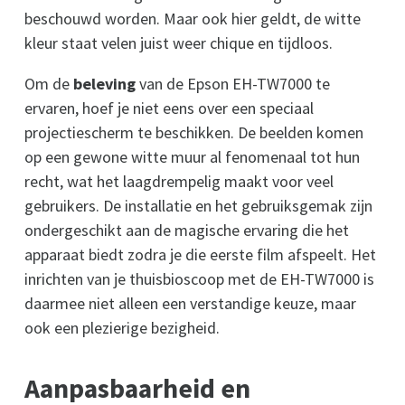
beschouwd worden. Maar ook hier geldt, de witte
kleur staat velen juist weer chique en tijdloos.
Om de
beleving
van de Epson EH-TW7000 te
ervaren, hoef je niet eens over een speciaal
projectiescherm te beschikken. De beelden komen
op een gewone witte muur al fenomenaal tot hun
recht, wat het laagdrempelig maakt voor veel
gebruikers. De installatie en het gebruiksgemak zijn
ondergeschikt aan de magische ervaring die het
apparaat biedt zodra je die eerste film afspeelt. Het
inrichten van je thuisbioscoop met de EH-TW7000 is
daarmee niet alleen een verstandige keuze, maar
ook een plezierige bezigheid.
Aanpasbaarheid en