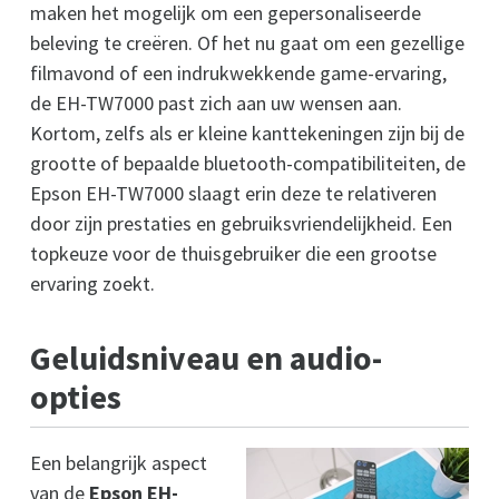
maken het mogelijk om een gepersonaliseerde
beleving te creëren. Of het nu gaat om een gezellige
filmavond of een indrukwekkende game-ervaring,
de EH-TW7000 past zich aan uw wensen aan.
Kortom, zelfs als er kleine kanttekeningen zijn bij de
grootte of bepaalde bluetooth-compatibiliteiten, de
Epson EH-TW7000 slaagt erin deze te relativeren
door zijn prestaties en gebruiksvriendelijkheid. Een
topkeuze voor de thuisgebruiker die een grootse
ervaring zoekt.
Geluidsniveau en audio-
opties
Een belangrijk aspect
van de
Epson EH-