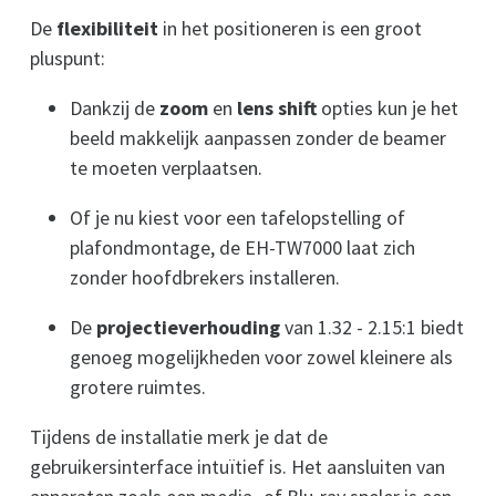
De
flexibiliteit
in het positioneren is een groot
pluspunt:
Dankzij de
zoom
en
lens shift
opties kun je het
beeld makkelijk aanpassen zonder de beamer
te moeten verplaatsen.
Of je nu kiest voor een tafelopstelling of
plafondmontage, de EH-TW7000 laat zich
zonder hoofdbrekers installeren.
De
projectieverhouding
van 1.32 - 2.15:1 biedt
genoeg mogelijkheden voor zowel kleinere als
grotere ruimtes.
Tijdens de installatie merk je dat de
gebruikersinterface intuïtief is. Het aansluiten van