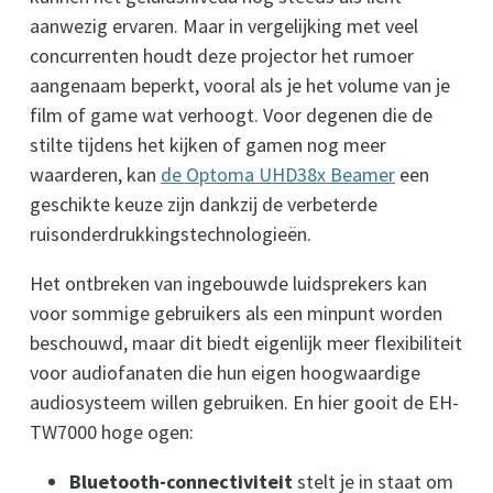
aanwezig ervaren. Maar in vergelijking met veel
concurrenten houdt deze projector het rumoer
aangenaam beperkt, vooral als je het volume van je
film of game wat verhoogt. Voor degenen die de
stilte tijdens het kijken of gamen nog meer
waarderen, kan
de Optoma UHD38x Beamer
een
geschikte keuze zijn dankzij de verbeterde
ruisonderdrukkingstechnologieën.
Het ontbreken van ingebouwde luidsprekers kan
voor sommige gebruikers als een minpunt worden
beschouwd, maar dit biedt eigenlijk meer flexibiliteit
voor audiofanaten die hun eigen hoogwaardige
audiosysteem willen gebruiken. En hier gooit de EH-
TW7000 hoge ogen:
Bluetooth-connectiviteit
stelt je in staat om