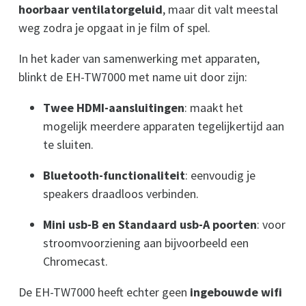
hoorbaar ventilatorgeluid
, maar dit valt meestal
weg zodra je opgaat in je film of spel.
In het kader van samenwerking met apparaten,
blinkt de EH-TW7000 met name uit door zijn:
Twee HDMI-aansluitingen
: maakt het
mogelijk meerdere apparaten tegelijkertijd aan
te sluiten.
Bluetooth-functionaliteit
: eenvoudig je
speakers draadloos verbinden.
Mini usb-B en Standaard usb-A poorten
: voor
stroomvoorziening aan bijvoorbeeld een
Chromecast.
De EH-TW7000 heeft echter geen
ingebouwde wifi