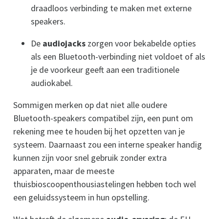
draadloos verbinding te maken met externe
speakers.
De
audiojacks
zorgen voor bekabelde opties
als een Bluetooth-verbinding niet voldoet of als
je de voorkeur geeft aan een traditionele
audiokabel.
Sommigen merken op dat niet alle oudere
Bluetooth-speakers compatibel zijn, een punt om
rekening mee te houden bij het opzetten van je
systeem. Daarnaast zou een interne speaker handig
kunnen zijn voor snel gebruik zonder extra
apparaten, maar de meeste
thuisbioscoopenthousiastelingen hebben toch wel
een geluidssysteem in hun opstelling.