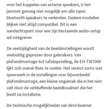
voor het koppelen van externe speakers, is het
jammer genoeg niet mogelijk om alle types
bluetooth-speakers te verbinden. Oudere modellen
blijken niet altijd compatibel. Dit is een
aandachtspunt voor wie zijn bestaande audio-setup
wil integreren.
De veelzijdigheid van de beeldinstellingen wordt
veelvuldig geprezen door gebruikers. Van
plafondmontage tot tafelopstelling, de EH-TW7000
lijkt zich overal thuis te voelen. Het vereist soms wat
speurwerk in de instellingen voor bijvoorbeeld
plafondmontage, een kleine ongemak die in het niet
valt door de verbluffende beeldkwaliteit die het
biedt na installatie.
De technische mogelijkheden van deze beamer