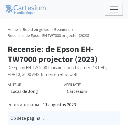
Home
Beeld en geluid
Beamers
Recensie: de Epson EH-TW7000 projector (2023)
Recensie: de Epson EH-
TW7000 projector (2023)
De Epson EH-TW7000 thuisbioscoop beamer: 4K UHD,
HDR10, 3000 ANSI lumen en Bluetooth.
AUTEUR
AFFILIATIE
Lucas de Jong
Cartesium
11 augustus 2023
PUBLICATIEDATUM
Op deze pagina