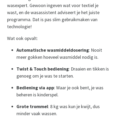
wasexpert. Gewoon ingeven wat voor textiel je
wast, en de wasassistent adviseert je het juiste
programma. Dat is pas slim gebruikmaken van
technologie!
Wat ook opvalt:
Automatische wasmiddeldosering
: Nooit
meer gokken hoeveel wasmiddel nodig is.
Twist & Touch bediening
: Draaien en tikken is
genoeg om je was te starten.
Bediening via app
: Waar je ook bent, je was
beheren is kinderspel.
Grote trommel
: 8 kg was kun je kwijt, dus
minder vaak wassen.