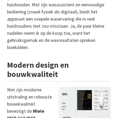
huishouden. Met zijn wasassistent en eenvoudige
bediening (zowel fysiek als digitaal), biedt het
apparaat een soepele waservaring die in veel
huishoudens niet zou misstaan. Ja, de paar kleine
nadelen neem ik op de koop toe, want het
gebruiksgemak en de wasresultaten spreken
boekdelen.
Modern design en
bouwkwaliteit
Met zijn moderne
uitstraling en robuuste
bouwkwaliteit
bevestigt de
Miele