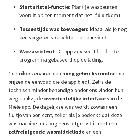
Startuitstel-functie
: Plant je wasbeurten
vooruit op een moment dat het jóú uitkomt.
Tussentijds was toevoegen
: Ideaal als je nog
een vergeten sok achter de deur vindt.
Was-assistent
: De app adviseert het beste
programma gebaseerd op de lading.
Gebruikers ervaren een
hoog gebruikscomfort
en
prijzen de eenvoud die de app biedt. Zelfs de
technisch minder behendige onder ons vinden hun
weg dankzij de
overzichtelijke interface
van de
Miele app. De dagelijkse was wordt zowaar een
fluitje van een cent, zeker als je bedenkt dat deze
wasmachine ook nog eens uitgerust is met een
zelfreinigende wasmiddellade
en een