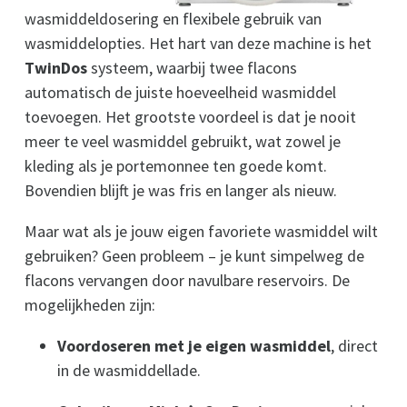
wasmiddeldosering en flexibele gebruik van
wasmiddelopties. Het hart van deze machine is het
TwinDos
systeem, waarbij twee flacons
automatisch de juiste hoeveelheid wasmiddel
toevoegen. Het grootste voordeel is dat je nooit
meer te veel wasmiddel gebruikt, wat zowel je
kleding als je portemonnee ten goede komt.
Bovendien blijft je was fris en langer als nieuw.
Maar wat als je jouw eigen favoriete wasmiddel wilt
gebruiken? Geen probleem – je kunt simpelweg de
flacons vervangen door navulbare reservoirs. De
mogelijkheden zijn:
Voordoseren met je eigen wasmiddel
, direct
in de wasmiddellade.