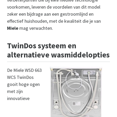
voorkomen, leveren de voordelen van dit model
zeker een bijdrage aan een gestroomlijnd en
effectief huishouden, met de kwaliteit die je van
Miele
mag verwachten.
TwinDos systeem en
alternatieve wasmiddelopties
De Miele WSD 663
WCS TwinDos
gooit hoge ogen
met zijn
innovatieve