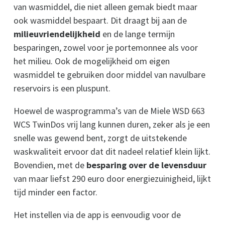
van wasmiddel, die niet alleen gemak biedt maar
ook wasmiddel bespaart. Dit draagt bij aan de
milieuvriendelijkheid
en de lange termijn
besparingen, zowel voor je portemonnee als voor
het milieu. Ook de mogelijkheid om eigen
wasmiddel te gebruiken door middel van navulbare
reservoirs is een pluspunt.
Hoewel de wasprogramma’s van de Miele WSD 663
WCS TwinDos vrij lang kunnen duren, zeker als je een
snelle was gewend bent, zorgt de uitstekende
waskwaliteit ervoor dat dit nadeel relatief klein lijkt.
Bovendien, met de
besparing over de levensduur
van maar liefst 290 euro door energiezuinigheid, lijkt
tijd minder een factor.
Het instellen via de app is eenvoudig voor de