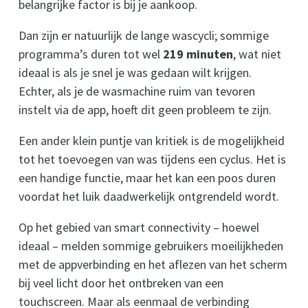
belangrijke factor is bij je aankoop.
Dan zijn er natuurlijk de lange wascycli; sommige
programma’s duren tot wel
219 minuten
, wat niet
ideaal is als je snel je was gedaan wilt krijgen.
Echter, als je de wasmachine ruim van tevoren
instelt via de app, hoeft dit geen probleem te zijn.
Een ander klein puntje van kritiek is de mogelijkheid
tot het toevoegen van was tijdens een cyclus. Het is
een handige functie, maar het kan een poos duren
voordat het luik daadwerkelijk ontgrendeld wordt.
Op het gebied van smart connectivity – hoewel
ideaal – melden sommige gebruikers moeilijkheden
met de appverbinding en het aflezen van het scherm
bij veel licht door het ontbreken van een
touchscreen. Maar als eenmaal de verbinding