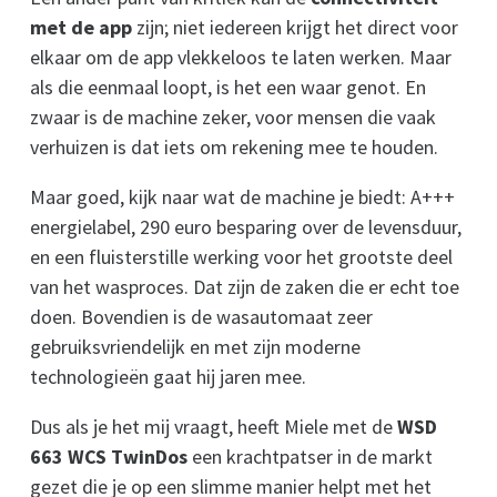
met de app
zijn; niet iedereen krijgt het direct voor
elkaar om de app vlekkeloos te laten werken. Maar
als die eenmaal loopt, is het een waar genot. En
zwaar is de machine zeker, voor mensen die vaak
verhuizen is dat iets om rekening mee te houden.
Maar goed, kijk naar wat de machine je biedt: A+++
energielabel, 290 euro besparing over de levensduur,
en een fluisterstille werking voor het grootste deel
van het wasproces. Dat zijn de zaken die er echt toe
doen. Bovendien is de wasautomaat zeer
gebruiksvriendelijk en met zijn moderne
technologieën gaat hij jaren mee.
Dus als je het mij vraagt, heeft Miele met de
WSD
663 WCS TwinDos
een krachtpatser in de markt
gezet die je op een slimme manier helpt met het