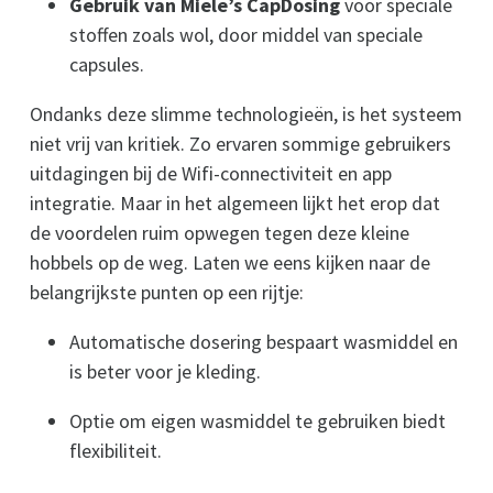
Gebruik van Miele’s CapDosing
voor speciale
stoffen zoals wol, door middel van speciale
capsules.
Ondanks deze slimme technologieën, is het systeem
niet vrij van kritiek. Zo ervaren sommige gebruikers
uitdagingen bij de Wifi-connectiviteit en app
integratie. Maar in het algemeen lijkt het erop dat
de voordelen ruim opwegen tegen deze kleine
hobbels op de weg. Laten we eens kijken naar de
belangrijkste punten op een rijtje:
Automatische dosering bespaart wasmiddel en
is beter voor je kleding.
Optie om eigen wasmiddel te gebruiken biedt
flexibiliteit.