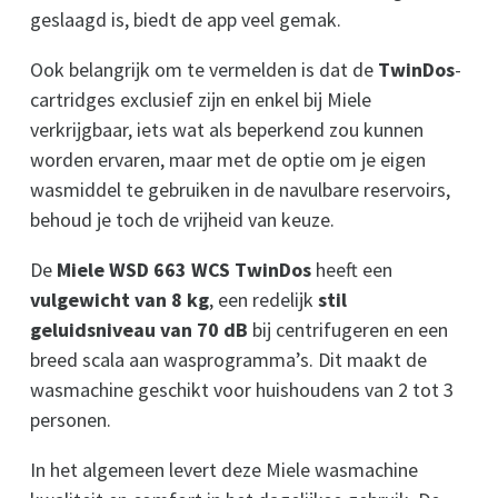
geslaagd is, biedt de app veel gemak.
Ook belangrijk om te vermelden is dat de
TwinDos
-
cartridges exclusief zijn en enkel bij Miele
verkrijgbaar, iets wat als beperkend zou kunnen
worden ervaren, maar met de optie om je eigen
wasmiddel te gebruiken in de navulbare reservoirs,
behoud je toch de vrijheid van keuze.
De
Miele WSD 663 WCS TwinDos
heeft een
vulgewicht van 8 kg
, een redelijk
stil
geluidsniveau van 70 dB
bij centrifugeren en een
breed scala aan wasprogramma’s. Dit maakt de
wasmachine geschikt voor huishoudens van 2 tot 3
personen.
In het algemeen levert deze Miele wasmachine