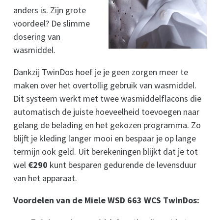
anders is. Zijn grote
voordeel? De slimme
dosering van
wasmiddel.
Dankzij TwinDos hoef je je geen zorgen meer te
maken over het overtollig gebruik van wasmiddel.
Dit systeem werkt met twee wasmiddelflacons die
automatisch de juiste hoeveelheid toevoegen naar
gelang de belading en het gekozen programma. Zo
blijft je kleding langer mooi en bespaar je op lange
termijn ook geld. Uit berekeningen blijkt dat je tot
wel
€290
kunt besparen gedurende de levensduur
van het apparaat.
Voordelen van de Miele WSD 663 WCS TwinDos: