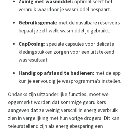
Zuinig met wasmiddel:
optimaliseert het
verbruik waardoor je wasmiddel bespaart.
Gebruiksgemak:
met de navulbare reservoirs
bepaal je zelf welk wasmiddel je gebruikt.
CapDosing:
speciale capsules voor delicate
kledingstukken zorgen voor een uitstekend
wasresultaat.
Handig op afstand te bedienen:
met de app
kun je eenvoudig je wasprogramma’s instellen.
Ondanks zijn uitzonderlijke functies, moet wel
opgemerkt worden dat sommige gebruikers
aangeven dat ze weinig verschil in energieverbruik
zien in vergelijking met hun vorige drogers. Dit kan
teleurstellend zijn als energiebesparing een