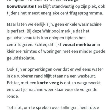
bouwkwaliteit
en blijft standvastig op zijn plek, ook
tijdens het meest energieke centrifugeprogramma.
Maar laten we eerlijk zijn, geen enkele wasmachine
is perfect. Bij deze Whirlpool merk je dat het
geluidsniveau iets kan oplopen tijdens het
centrifugeren. Echter, dit lijkt
vooral merkbaar
in
kleinere ruimtes of woningen met een minder goede
geluidsisolatie.
Ook zijn er opmerkingen over dat er wel eens water
in de rubberen rand blijft staan na een wasbeurt.
Echter, met een
korte veeg
is dat zo weggewerkt
en staat je machine weer klaar voor de volgende
ronde.
Tot slot, om te spreken over trillingen, heeft deze