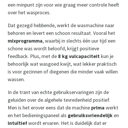
een minpunt zijn voor wie graag meer controle heeft
over het wasproces.
Dat gezegd hebbende, werkt de wasmachine naar
behoren en levert een schoon resultaat. Vooral het
mixprogramma
, waarbij in slechts één uur tijd een
schone was wordt beloofd, krijgt positieve
feedback. Plus, met de
8 kg vulcapaciteit
kun je
behoorlijk wat wasgoed kwijt, wat lekker praktisch
is voor gezinnen of diegenen die minder vaak willen
wassen.
In de trant van echte gebruikservaringen zijn de
geluiden over de algehele tevredenheid positief.
Men is het erover eens dat de machine
prima
werkt
en het bedieningspaneel als
gebruiksvriendelijk
en
intuïtief
wordt ervaren. Het is duidelijk dat er