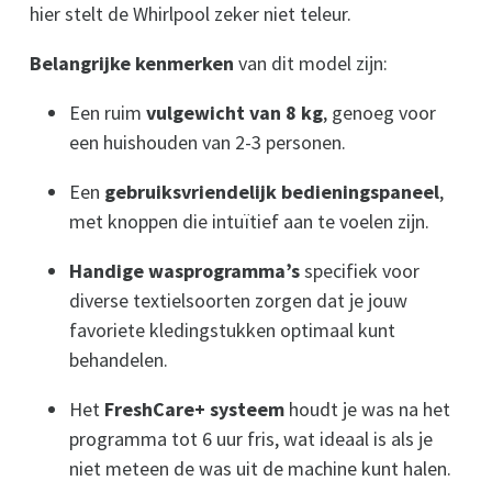
hier stelt de Whirlpool zeker niet teleur.
Belangrijke kenmerken
van dit model zijn:
Een ruim
vulgewicht van 8 kg
, genoeg voor
een huishouden van 2-3 personen.
Een
gebruiksvriendelijk bedieningspaneel
,
met knoppen die intuïtief aan te voelen zijn.
Handige wasprogramma’s
specifiek voor
diverse textielsoorten zorgen dat je jouw
favoriete kledingstukken optimaal kunt
behandelen.
Het
FreshCare+ systeem
houdt je was na het
programma tot 6 uur fris, wat ideaal is als je
niet meteen de was uit de machine kunt halen.