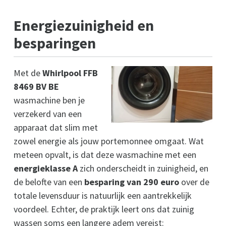
Energiezuinigheid en
besparingen
Met de
Whirlpool FFB
8469 BV BE
wasmachine ben je
verzekerd van een
apparaat dat slim met
zowel energie als jouw portemonnee omgaat. Wat
meteen opvalt, is dat deze wasmachine met een
energieklasse A
zich onderscheidt in zuinigheid, en
de belofte van een
besparing van 290 euro
over de
totale levensduur is natuurlijk een aantrekkelijk
voordeel. Echter, de praktijk leert ons dat zuinig
wassen soms een langere adem vereist: