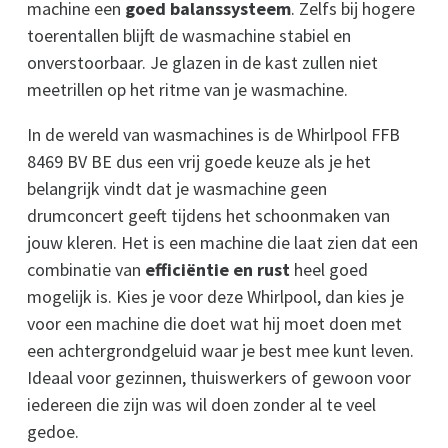
machine een
goed balanssysteem
. Zelfs bij hogere
toerentallen blijft de wasmachine stabiel en
onverstoorbaar. Je glazen in de kast zullen niet
meetrillen op het ritme van je wasmachine.
In de wereld van wasmachines is de Whirlpool FFB
8469 BV BE dus een vrij goede keuze als je het
belangrijk vindt dat je wasmachine geen
drumconcert geeft tijdens het schoonmaken van
jouw kleren. Het is een machine die laat zien dat een
combinatie van
efficiëntie en rust
heel goed
mogelijk is. Kies je voor deze Whirlpool, dan kies je
voor een machine die doet wat hij moet doen met
een achtergrondgeluid waar je best mee kunt leven.
Ideaal voor gezinnen, thuiswerkers of gewoon voor
iedereen die zijn was wil doen zonder al te veel
gedoe.