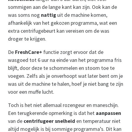
sommigen aan de lange kant kan zijn. Ook kan de
was soms nog
nattig
uit de machine komen,
afhankelijk van het gekozen programma, wat een
extra centrifugebeurt kan vereisen om de was
droger te krijgen.
De
FreshCare+
functie zorgt ervoor dat de
wasgoed tot 6 uur na einde van het programma fris
blijft, door deze te schommelen en stoom toe te
voegen. Zelfs als je onverhoopt wat later bent om je
was uit de machine te halen, hoef je niet bang te zijn
voor een muffe lucht.
Toch is het niet allemaal rozengeur en maneschijn.
Een terugkerende opmerking is dat het
aanpassen
van de
centrifugeer snelheid
en temperatuur niet
altijd mogelijk is bij sommige programma’s. Dit kan