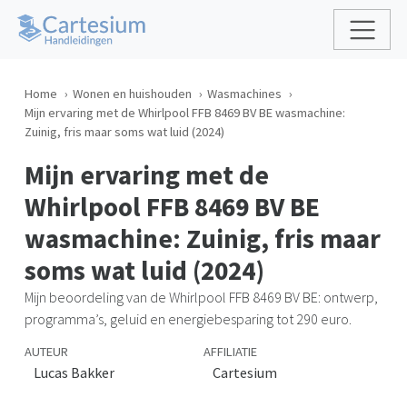
Home
Wonen en huishouden
Wasmachines
Mijn ervaring met de Whirlpool FFB 8469 BV BE wasmachine:
Zuinig, fris maar soms wat luid (2024)
Mijn ervaring met de
Whirlpool FFB 8469 BV BE
wasmachine: Zuinig, fris maar
soms wat luid (2024)
Mijn beoordeling van de Whirlpool FFB 8469 BV BE: ontwerp,
programma’s, geluid en energiebesparing tot 290 euro.
AUTEUR
AFFILIATIE
Lucas Bakker
Cartesium