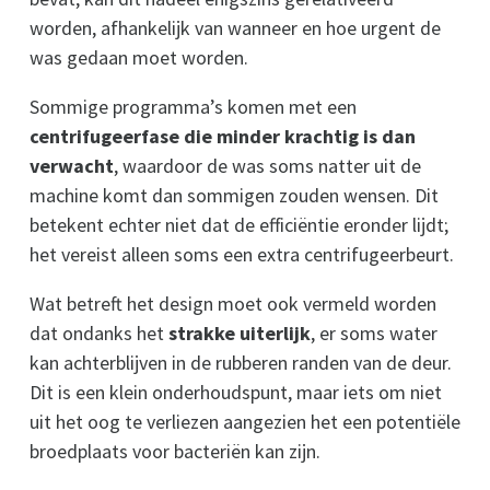
worden, afhankelijk van wanneer en hoe urgent de
was gedaan moet worden.
Sommige programma’s komen met een
centrifugeerfase die minder krachtig is dan
verwacht
, waardoor de was soms natter uit de
machine komt dan sommigen zouden wensen. Dit
betekent echter niet dat de efficiëntie eronder lijdt;
het vereist alleen soms een extra centrifugeerbeurt.
Wat betreft het design moet ook vermeld worden
dat ondanks het
strakke uiterlijk
, er soms water
kan achterblijven in de rubberen randen van de deur.
Dit is een klein onderhoudspunt, maar iets om niet
uit het oog te verliezen aangezien het een potentiële
broedplaats voor bacteriën kan zijn.