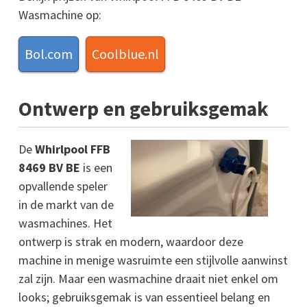
Wasmachine op:
Bol.com
Coolblue.nl
Ontwerp en gebruiksgemak
De
Whirlpool FFB
8469 BV BE
is een
opvallende speler
in de markt van de
wasmachines. Het
ontwerp is strak en modern, waardoor deze
machine in menige wasruimte een stijlvolle aanwinst
zal zijn. Maar een wasmachine draait niet enkel om
looks; gebruiksgemak is van essentieel belang en