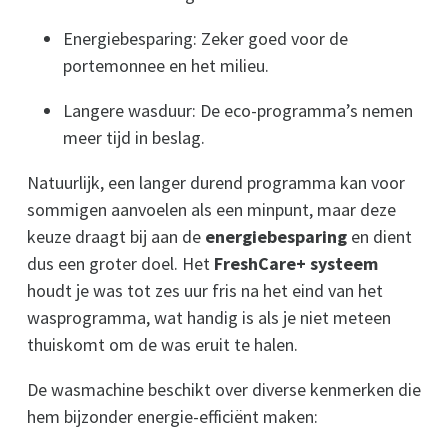
Energiebesparing: Zeker goed voor de
portemonnee en het milieu.
Langere wasduur: De eco-programma’s nemen
meer tijd in beslag.
Natuurlijk, een langer durend programma kan voor
sommigen aanvoelen als een minpunt, maar deze
keuze draagt bij aan de
energiebesparing
en dient
dus een groter doel. Het
FreshCare+ systeem
houdt je was tot zes uur fris na het eind van het
wasprogramma, wat handig is als je niet meteen
thuiskomt om de was eruit te halen.
De wasmachine beschikt over diverse kenmerken die
hem bijzonder energie-efficiënt maken: