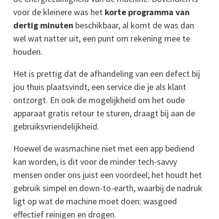
voor de kleinere was het
korte programma van
dertig minuten
beschikbaar, al komt de was dan
wel wat natter uit, een punt om rekening mee te
houden.
Het is prettig dat de afhandeling van een defect bij
jou thuis plaatsvindt, een service die je als klant
ontzorgt. En ook de mogelijkheid om het oude
apparaat gratis retour te sturen, draagt bij aan de
gebruiksvriendelijkheid.
Hoewel de wasmachine niet met een app bediend
kan worden, is dit voor de minder tech-savvy
mensen onder ons juist een voordeel; het houdt het
gebruik simpel en down-to-earth, waarbij de nadruk
ligt op wat de machine moet doen: wasgoed
effectief reinigen en drogen.