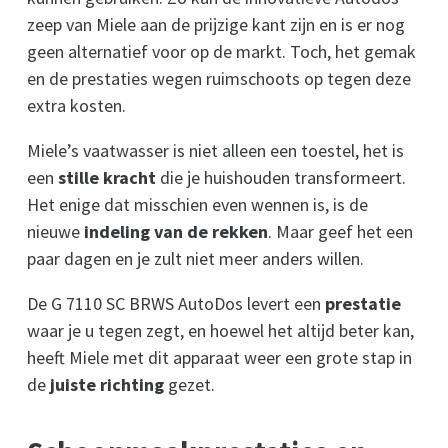
zeep van Miele aan de prijzige kant zijn en is er nog
geen alternatief voor op de markt. Toch, het gemak
en de prestaties wegen ruimschoots op tegen deze
extra kosten.
Miele’s vaatwasser is niet alleen een toestel, het is
een
stille kracht
die je huishouden transformeert.
Het enige dat misschien even wennen is, is de
nieuwe
indeling van de rekken
. Maar geef het een
paar dagen en je zult niet meer anders willen.
De G 7110 SC BRWS AutoDos levert een
prestatie
waar je u tegen zegt, en hoewel het altijd beter kan,
heeft Miele met dit apparaat weer een grote stap in
de
juiste richting
gezet.