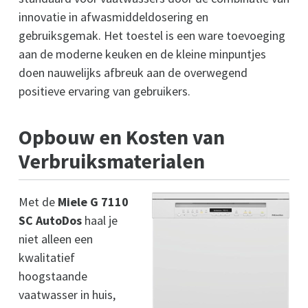
innovatie in afwasmiddeldosering en
gebruiksgemak. Het toestel is een ware toevoeging
aan de moderne keuken en de kleine minpuntjes
doen nauwelijks afbreuk aan de overwegend
positieve ervaring van gebruikers.
Opbouw en Kosten van
Verbruiksmaterialen
Met de
Miele G 7110
SC AutoDos
haal je
niet alleen een
kwalitatief
hoogstaande
vaatwasser in huis,