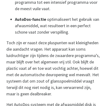
programma tot een intensief programma voor
de meest vuile vaat.
AutoDos-functie
optimaliseert het gebruik van
afwasmiddel, wat resulteert in een perfect
schone vaat zonder verspilling.
Toch zijn er naast deze pluspunten wat kleinigheden
die aandacht vragen. Het apparaat kan soms
luidruchtiger zijn tijdens de zwaardere programma’s,
maar blijft over het algemeen vrij stil. Ook blijft de
plastic vaat af en toe wat vochtig achter, hoewel dit
met de automatische deuropening wel meevalt. Het
systeem dat om zout of glansspoelmiddel vraagt
terwijl dit nog niet nodig is, kan verwarrend zijn,
maar is geen dealbreaker.
Het AutoDos-systeem met de afwasmiddel disk is