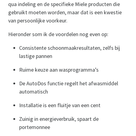
qua indeling en de specifieke Miele producten die
gebruikt moeten worden, maar dat is een kwestie
van persoonlijke voorkeur.
Hieronder som ik de voordelen nog even op:
Consistente schoonmaakresultaten, zelfs bij
lastige pannen
Ruime keuze aan wasprogramma’s
De AutoDos functie regelt het afwasmiddel
automatisch
Installatie is een fluitje van een cent
Zuinig in energieverbruik, spaart de
portemonnee