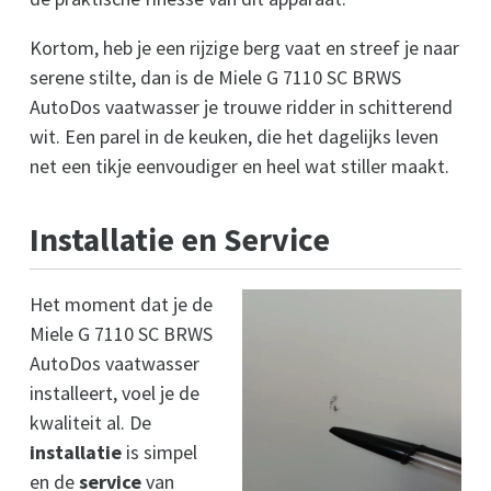
Kortom, heb je een rijzige berg vaat en streef je naar
serene stilte, dan is de Miele G 7110 SC BRWS
AutoDos vaatwasser je trouwe ridder in schitterend
wit. Een parel in de keuken, die het dagelijks leven
net een tikje eenvoudiger en heel wat stiller maakt.
Installatie en Service
Het moment dat je de
Miele G 7110 SC BRWS
AutoDos vaatwasser
installeert, voel je de
kwaliteit al. De
installatie
is simpel
en de
service
van