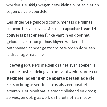
worden. Gelukkig wegen deze kleine puntjes niet op
tegen de vele voordelen.
Een ander veelgehoord compliment is de ruimte
binnenin het apparaat. Met een
capaciteit van 14
couverts
past er een flinke vaat in en door het
geluidsniveau kun je thuis blijven werken of
ontspannen zonder gestoord te worden door een
luidruchtige machine.
Hoewel gebruikers melden dat het even zoeken is
naar de juiste indeling van het vaatwerk, worden de
flexibele indeling
en de
aparte besteklade
die
zelfs in hoogte verstelbaar is als zeer positief
ervaren. Het resultaat is ernaar: blinkend en droog
servies, en ook glaswerk dat eruitziet als nieuw.