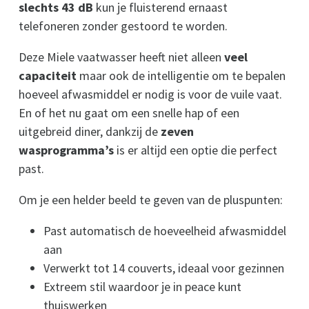
slechts 43 dB
kun je fluisterend ernaast
telefoneren zonder gestoord te worden.
Deze Miele vaatwasser heeft niet alleen
veel
capaciteit
maar ook de intelligentie om te bepalen
hoeveel afwasmiddel er nodig is voor de vuile vaat.
En of het nu gaat om een snelle hap of een
uitgebreid diner, dankzij de
zeven
wasprogramma’s
is er altijd een optie die perfect
past.
Om je een helder beeld te geven van de pluspunten:
Past automatisch de hoeveelheid afwasmiddel
aan
Verwerkt tot 14 couverts, ideaal voor gezinnen
Extreem stil waardoor je in peace kunt
thuiswerken