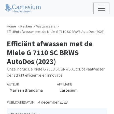
Home
Keuken
Vaatwassers
Efficiënt afwassen met de Miele G 7110 SC BRWS AutoDos (2023)
Efficiënt afwassen met de
Miele G 7110 SC BRWS
AutoDos (2023)
Onze indruk: De Miele G 7110 SC BRWS AutoDos vaatwasser
benadrukt efficiëntie en innovatie.
AUTEUR
AFFILIATIE
Marleen Brandsma
Cartesium
4 december 2023
PUBLICATIEDATUM