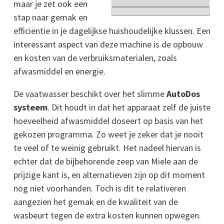
maar je zet ook een
stap naar gemak en
efficiëntie in je dagelijkse huishoudelijke klussen. Een
interessant aspect van deze machine is de opbouw
en kosten van de verbruiksmaterialen, zoals
afwasmiddel en energie.
De vaatwasser beschikt over het slimme
AutoDos
systeem
. Dit houdt in dat het apparaat zelf de juiste
hoeveelheid afwasmiddel doseert op basis van het
gekozen programma. Zo weet je zeker dat je nooit
te veel of te weinig gebruikt. Het nadeel hiervan is
echter dat de bijbehorende zeep van Miele aan de
prijzige kant is, en alternatieven zijn op dit moment
nog niet voorhanden. Toch is dit te relativeren
aangezien het gemak en de kwaliteit van de
wasbeurt tegen de extra kosten kunnen opwegen.