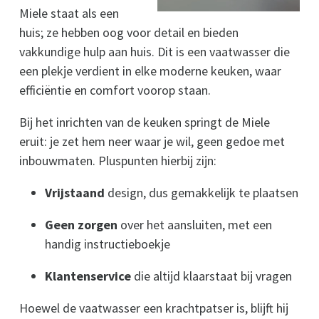
Miele staat als een
huis; ze hebben oog voor detail en bieden
vakkundige hulp aan huis. Dit is een vaatwasser die
een plekje verdient in elke moderne keuken, waar
efficiëntie en comfort voorop staan.
Bij het inrichten van de keuken springt de Miele
eruit: je zet hem neer waar je wil, geen gedoe met
inbouwmaten. Pluspunten hierbij zijn:
Vrijstaand
design, dus gemakkelijk te plaatsen
Geen zorgen
over het aansluiten, met een
handig instructieboekje
Klantenservice
die altijd klaarstaat bij vragen
Hoewel de vaatwasser een krachtpatser is, blijft hij