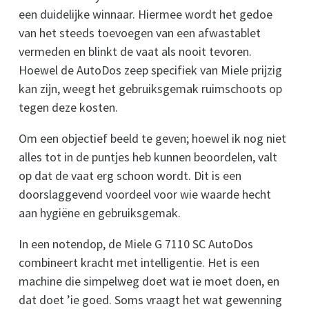
een duidelijke winnaar. Hiermee wordt het gedoe
van het steeds toevoegen van een afwastablet
vermeden en blinkt de vaat als nooit tevoren.
Hoewel de AutoDos zeep specifiek van Miele prijzig
kan zijn, weegt het gebruiksgemak ruimschoots op
tegen deze kosten.
Om een objectief beeld te geven; hoewel ik nog niet
alles tot in de puntjes heb kunnen beoordelen, valt
op dat de vaat erg schoon wordt. Dit is een
doorslaggevend voordeel voor wie waarde hecht
aan hygiëne en gebruiksgemak.
In een notendop, de Miele G 7110 SC AutoDos
combineert kracht met intelligentie. Het is een
machine die simpelweg doet wat ie moet doen, en
dat doet ’ie goed. Soms vraagt het wat gewenning