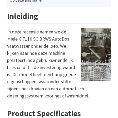
Op deze pagina
Inleiding
In deze recensie nemen we de
Miele G 7110 SC BRWS AutoDos
vaatwasser onder de loep. We
kijken naar hoe deze machine
presteert, hoe gebruiksvriendelijk
hij is en of hij de investering waard
is. Dit model heeft een hoop goede
eigenschappen, waaronder stilte
tijdens het draaien en een automatisch
doseringssysteem voor het afwasmiddel.
Product Specificaties