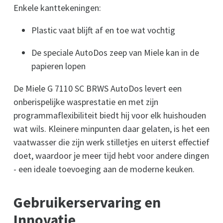
Enkele kanttekeningen:
Plastic vaat blijft af en toe wat vochtig
De speciale AutoDos zeep van Miele kan in de
papieren lopen
De Miele G 7110 SC BRWS AutoDos levert een
onberispelijke wasprestatie en met zijn
programmaflexibiliteit biedt hij voor elk huishouden
wat wils. Kleinere minpunten daar gelaten, is het een
vaatwasser die zijn werk stilletjes en uiterst effectief
doet, waardoor je meer tijd hebt voor andere dingen
- een ideale toevoeging aan de moderne keuken.
Gebruikerservaring en
Innovatie