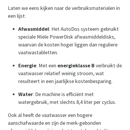
Laten we eens kijken naar de verbruiksmaterialen in
een lijst:
Afwasmiddel
: Het AutoDos systeem gebruikt
speciale Miele PowerDisk afwasmiddeldisks,
waarvan de kosten hoger liggen dan reguliere
vaatwastabletten.
Energie
: Met een
energieklasse B
verbruikt de
vaatwasser relatief weinig stroom, wat
resulteert in een jaarlijkse kostenbesparing.
Water
: De machine is efficiënt met
watergebruik, met slechts 8,4 liter per cyclus.
Ook al heeft de vaatwasser een hogere
aanschafwaarde en zijn de merk-gebonden