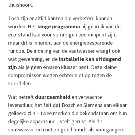
thuishoort.
Toch zijn er altijd kanten die verbeterd kunnen
worden. Het
lange programma
bij gebruik van de
eco-stand kan voor sommigen een minpunt zijn,
maar dit is inherent aan de energiebesparende
functie. De indeling van de vaatwasser vraagt ook
wat gewenning, en de
installatie kan uitdagend
zijn
als je geen ervaren klusser bent. Deze kleine
compromissen wegen echter niet op tegen de
voordelen.
Wat betreft
duurzaamheid
en verwachte
levensduur, het feit dat Bosch en Siemens aan elkaar
gelieerd zijn – twee merken die bekendstaan om hun
degelijke apparatuur – stelt gerust. Als de
vaatwasser zich net zo goed houdt als voorgangers