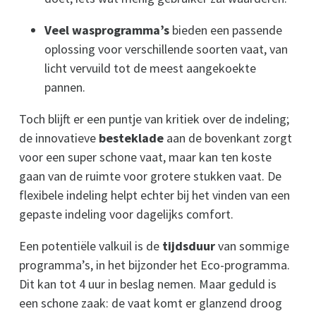
Veel wasprogramma’s
bieden een passende
oplossing voor verschillende soorten vaat, van
licht vervuild tot de meest aangekoekte
pannen.
Toch blijft er een puntje van kritiek over de indeling;
de innovatieve
besteklade
aan de bovenkant zorgt
voor een super schone vaat, maar kan ten koste
gaan van de ruimte voor grotere stukken vaat. De
flexibele indeling helpt echter bij het vinden van een
gepaste indeling voor dagelijks comfort.
Een potentiële valkuil is de
tijdsduur
van sommige
programma’s, in het bijzonder het Eco-programma.
Dit kan tot 4 uur in beslag nemen. Maar geduld is
een schone zaak: de vaat komt er glanzend droog