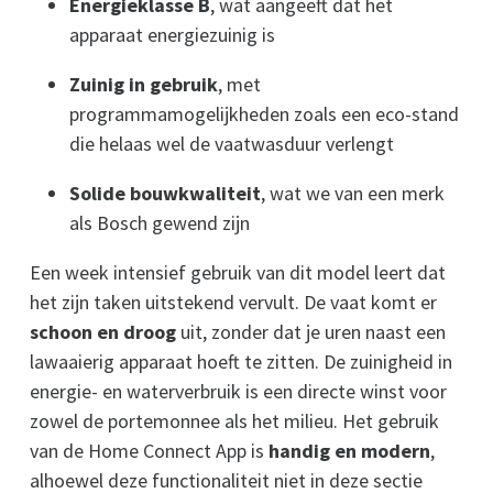
Energieklasse B
, wat aangeeft dat het
apparaat energiezuinig is
Zuinig in gebruik
, met
programmamogelijkheden zoals een eco-stand
die helaas wel de vaatwasduur verlengt
Solide bouwkwaliteit
, wat we van een merk
als Bosch gewend zijn
Een week intensief gebruik van dit model leert dat
het zijn taken uitstekend vervult. De vaat komt er
schoon en droog
uit, zonder dat je uren naast een
lawaaierig apparaat hoeft te zitten. De zuinigheid in
energie- en waterverbruik is een directe winst voor
zowel de portemonnee als het milieu. Het gebruik
van de Home Connect App is
handig en modern
,
alhoewel deze functionaliteit niet in deze sectie