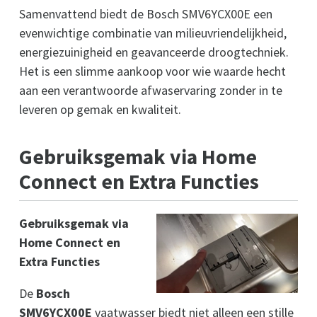
Samenvattend biedt de Bosch SMV6YCX00E een
evenwichtige combinatie van milieuvriendelijkheid,
energiezuinigheid en geavanceerde droogtechniek.
Het is een slimme aankoop voor wie waarde hecht
aan een verantwoorde afwaservaring zonder in te
leveren op gemak en kwaliteit.
Gebruiksgemak via Home
Connect en Extra Functies
Gebruiksgemak via
Home Connect en
Extra Functies
De
Bosch
SMV6YCX00E
vaatwasser biedt niet alleen een stille