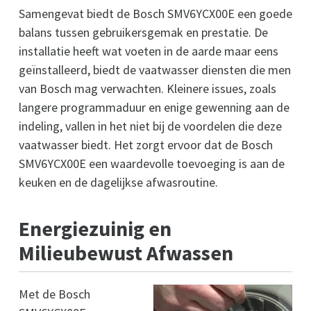
Samengevat biedt de Bosch SMV6YCX00E een goede
balans tussen gebruikersgemak en prestatie. De
installatie heeft wat voeten in de aarde maar eens
geïnstalleerd, biedt de vaatwasser diensten die men
van Bosch mag verwachten. Kleinere issues, zoals
langere programmaduur en enige gewenning aan de
indeling, vallen in het niet bij de voordelen die deze
vaatwasser biedt. Het zorgt ervoor dat de Bosch
SMV6YCX00E een waardevolle toevoeging is aan de
keuken en de dagelijkse afwasroutine.
Energiezuinig en
Milieubewust Afwassen
Met de Bosch