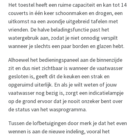
Het toestel heeft een ruime capaciteit en kan tot 14
couverts in één keer schoonmaken en drogen, een
uitkomst na een avondje uitgebreid tafelen met
vrienden. De halve beladingsfunctie past het
watergebruik aan, zodat je niet onnodig verspilt
wanneer je slechts een paar borden en glazen hebt.
Alhoewel het bedieningspaneel aan de binnenzijde
zit en dus niet zichtbaar is wanneer de vaatwasser
gesloten is, geeft dit de keuken een strak en
opgeruimd uiterlijk. En als je wilt weten of jouw
vaatwasser nog bezig is, zorgt een indicatielampje
op de grond ervoor dat je nooit onzeker bent over
de status van het wasprogramma.
Tussen de lofbetuigingen door merk je dat het even
wennen is aan de nieuwe indeling, vooral het