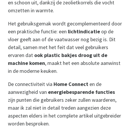
en schoon uit, dankzij de zeolietkorrels die vocht
omzetten in warmte.
Het gebruiksgemak wordt gecomplementeerd door
een praktische functie: een
lichtindicatie
op de
vloer geeft aan of de vaatwasser nog bezig is. Dit
detail, samen met het feit dat veel gebruikers
ervaren dat
ook plastic bakjes droog uit de
machine komen
, maakt het een absolute aanwinst
in de moderne keuken.
De connectiviteit via
Home Connect
en de
aanwezigheid van
energiebesparende functies
zijn punten die gebruikers zeker zullen waarderen,
maar ik zal niet in detail treden aangezien deze
aspecten elders in het complete artikel uitgebreider
worden besproken.