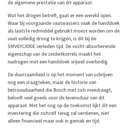
de algemene prestatie van dit apparaat.
Wat het drogen betreft, gaat er een wereld open.
Waar bij voorgaande vaatwassers vaak de handdoek
als laatste redmiddel gebruikt moest worden om de
vaat volledig droog te krijgen, is dit bij de
SMV6YCX00E verleden tijd. De vocht-absorberende
eigenschap van de zeolietkorrels maakt het
nadrogen met een handdoek vrijwel overbodig.
De duurzaamheid is op het moment van schrijven
nog een vraagteken, maar de historie van
betrouwbaarheid die Bosch met zich meedraagt,
belooft veel goeds voor de levensduur van dit
apparaat. Met het oog op de toekomst lijkt dit een
investering die zichzelf terug zal verdienen, niet
alleen financieel maar ook in gemak en tijd.