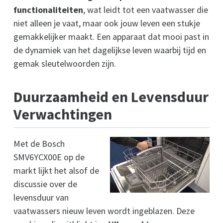
functionaliteiten
, wat leidt tot een vaatwasser die
niet alleen je vaat, maar ook jouw leven een stukje
gemakkelijker maakt. Een apparaat dat mooi past in
de dynamiek van het dagelijkse leven waarbij tijd en
gemak sleutelwoorden zijn.
Duurzaamheid en Levensduur
Verwachtingen
Met de Bosch
SMV6YCX00E op de
markt lijkt het alsof de
discussie over de
levensduur van
vaatwassers nieuw leven wordt ingeblazen. Deze