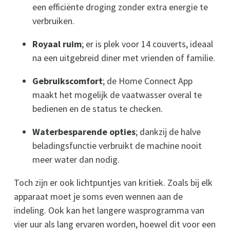
een efficiënte droging zonder extra energie te
verbruiken.
Royaal ruim
; er is plek voor 14 couverts, ideaal
na een uitgebreid diner met vrienden of familie.
Gebruikscomfort
; de Home Connect App
maakt het mogelijk de vaatwasser overal te
bedienen en de status te checken.
Waterbesparende opties
; dankzij de halve
beladingsfunctie verbruikt de machine nooit
meer water dan nodig.
Toch zijn er ook lichtpuntjes van kritiek. Zoals bij elk
apparaat moet je soms even wennen aan de
indeling. Ook kan het langere wasprogramma van
vier uur als lang ervaren worden, hoewel dit voor een