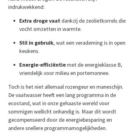
indrukwekkend:
Extra droge vaat
dankzij de zeolietkorrels die
vocht omzetten in warmte.
Stil in gebruik
, wat een verademing is in open
keukens.
Energie-efficiëntie
met de energieklasse B,
vriendelijk voor milieu en portemonnee.
Toch is het niet allemaal rozengeur en maneschijn.
De vaatwasser heeft een lang programma in de
ecostand, wat in onze gehaaste wereld voor
sommigen wellicht onhandig is. Maar dit wordt
gecompenseerd door de energiebesparing en
andere snellere programmamogelijkheden.