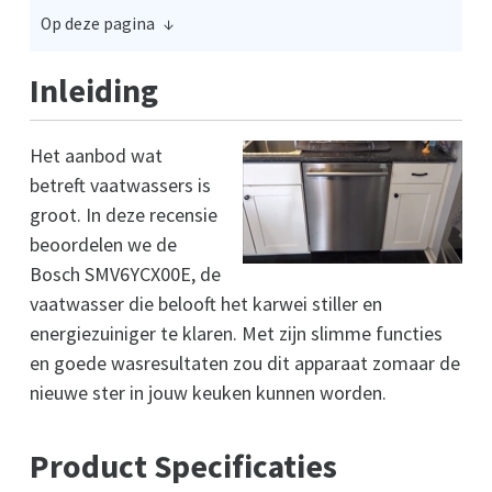
Op deze pagina
Inleiding
Het aanbod wat
betreft vaatwassers is
groot. In deze recensie
beoordelen we de
Bosch SMV6YCX00E, de
vaatwasser die belooft het karwei stiller en
energiezuiniger te klaren. Met zijn slimme functies
en goede wasresultaten zou dit apparaat zomaar de
nieuwe ster in jouw keuken kunnen worden.
Product Specificaties