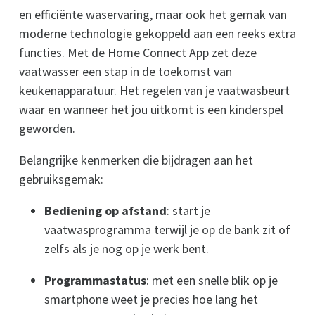
en efficiënte waservaring, maar ook het gemak van
moderne technologie gekoppeld aan een reeks extra
functies. Met de Home Connect App zet deze
vaatwasser een stap in de toekomst van
keukenapparatuur. Het regelen van je vaatwasbeurt
waar en wanneer het jou uitkomt is een kinderspel
geworden.
Belangrijke kenmerken die bijdragen aan het
gebruiksgemak:
Bediening op afstand
: start je
vaatwasprogramma terwijl je op de bank zit of
zelfs als je nog op je werk bent.
Programmastatus
: met een snelle blik op je
smartphone weet je precies hoe lang het