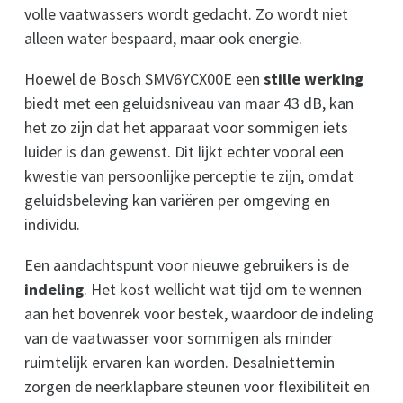
volle vaatwassers wordt gedacht. Zo wordt niet
alleen water bespaard, maar ook energie.
Hoewel de Bosch SMV6YCX00E een
stille werking
biedt met een geluidsniveau van maar 43 dB, kan
het zo zijn dat het apparaat voor sommigen iets
luider is dan gewenst. Dit lijkt echter vooral een
kwestie van persoonlijke perceptie te zijn, omdat
geluidsbeleving kan variëren per omgeving en
individu.
Een aandachtspunt voor nieuwe gebruikers is de
indeling
. Het kost wellicht wat tijd om te wennen
aan het bovenrek voor bestek, waardoor de indeling
van de vaatwasser voor sommigen als minder
ruimtelijk ervaren kan worden. Desalniettemin
zorgen de neerklapbare steunen voor flexibiliteit en