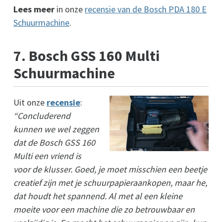
Lees meer
in onze
recensie van de Bosch PDA 180 E
Schuurmachine
.
7. Bosch GSS 160 Multi
Schuurmachine
Uit onze
recensie
:
“Concluderend
kunnen we wel zeggen
dat de Bosch GSS 160
Multi een vriend is
voor de klusser. Goed, je moet misschien een beetje
creatief zijn met je schuurpapieraankopen, maar he,
dat houdt het spannend. Al met al een kleine
moeite voor een machine die zo betrouwbaar en