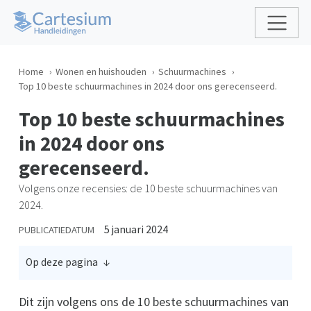
Home
Wonen en huishouden
Schuurmachines
Top 10 beste schuurmachines in 2024 door ons gerecenseerd.
Top 10 beste schuurmachines
in 2024 door ons
gerecenseerd.
Volgens onze recensies: de 10 beste schuurmachines van
2024.
5 januari 2024
PUBLICATIEDATUM
Op deze pagina
Dit zijn volgens ons de 10 beste schuurmachines van